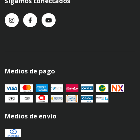
Sigamos conectados
Medios de pago
Medios de envío