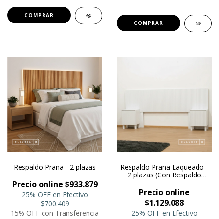
COMPRAR
COMPRAR
Respaldo Prana - 2 plazas
Respaldo Prana Laqueado -
2 plazas (Con Respaldo
Lateral Adicional)
Precio online $933.879
Precio online
25% OFF en Efectivo
$1.129.088
$700.409
15% OFF con Transferencia
25% OFF en Efectivo