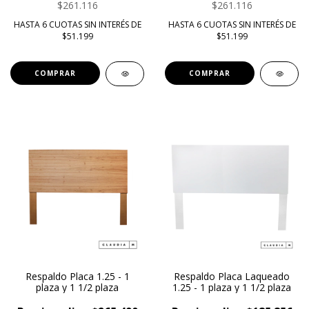
$261.116
$261.116
HASTA 6 CUOTAS SIN INTERÉS DE
HASTA 6 CUOTAS SIN INTERÉS DE
$51.199
$51.199
COMPRAR
COMPRAR
Respaldo Placa 1.25 - 1
Respaldo Placa Laqueado
plaza y 1 1/2 plaza
1.25 - 1 plaza y 1 1/2 plaza