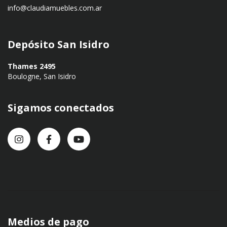
info@claudiamuebles.com.ar
Depósito San Isidro
Thames 2495
Boulogne, San Isidro
Sigamos conectados
Medios de pago