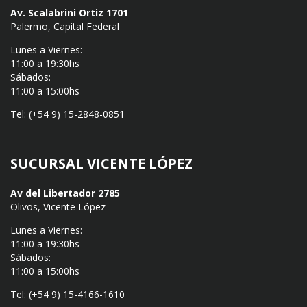
Av. Scalabrini Ortiz 1701
Palermo, Capital Federal
Lunes a Viernes:
11:00 a 19:30hs
Sábados:
11:00 a 15:00hs
Tel: (+54 9) 15-2848-0851
SUCURSAL VICENTE LÓPEZ
Av del Libertador 2785
Olivos, Vicente López
Lunes a Viernes:
11:00 a 19:30hs
Sábados:
11:00 a 15:00hs
Tel: (+54 9) 15-4166-1610