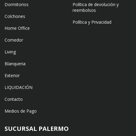
Dormitorios
Política de devolución y
reembolsos
Colchones
Política y Privacidad
Home Office
Comedor
Living
Blanqueria
Exterior
LIQUIDACIÓN
Contacto
Medios de Pago
SUCURSAL PALERMO