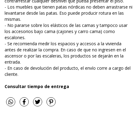
contrarrestar cualquier desnivel que pueda presentar el piso.
- Los muebles que tienen patas nórdicas no deben arrastrarse ni
levantarse desde las patas. Eso puede producir rotura en las
mismas.
- No pararse sobre los elásticos de las camas y tampoco usar
los accesorios bajo cama (cajones y carro cama) como
escalones.
- Se recomienda medir los espacios y accesos a la vivienda
antes de realizar la compra. En caso de que no ingresen en el
ascensor o por las escaleras, los productos se dejarán en la
entrada.
- En caso de devolución del producto, el envío corre a cargo del
cliente.
Consultar tiempo de entrega