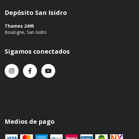
Depósito San Isidro
Thames 2495
Boulogne, San Isidro
Sigamos conectados
Medios de pago