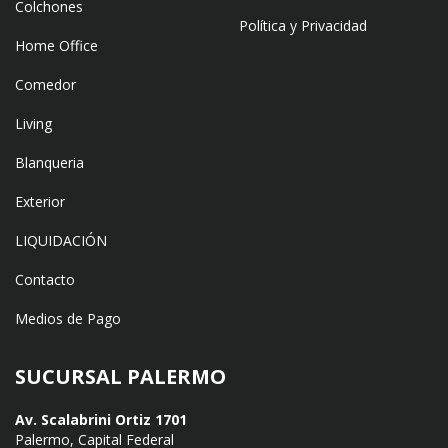
Colchones
Política y Privacidad
Home Office
Comedor
Living
Blanqueria
Exterior
LIQUIDACIÓN
Contacto
Medios de Pago
SUCURSAL PALERMO
Av. Scalabrini Ortiz 1701
Palermo, Capital Federal