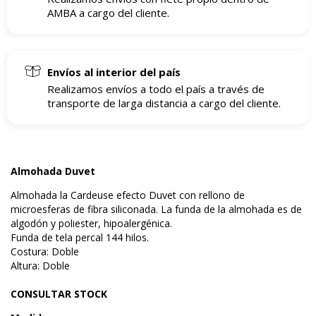
AMBA a cargo del cliente.
Envíos al interior del país
Realizamos envíos a todo el país a través de
transporte de larga distancia a cargo del cliente.
Almohada Duvet
Almohada la Cardeuse efecto Duvet con rellono de
microesferas de fibra siliconada. La funda de la almohada es de
algodón y poliester, hipoalergénica.
Funda de tela percal 144 hilos.
Costura: Doble
Altura: Doble
CONSULTAR STOCK