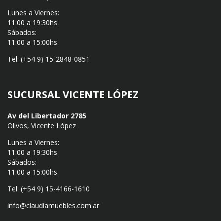
Lunes a Viernes:
11:00 a 19:30hs
Sábados:
11:00 a 15:00hs
Tel: (+54 9) 15-2848-0851
SUCURSAL VICENTE LÓPEZ
Av del Libertador 2785
Olivos, Vicente López
Lunes a Viernes:
11:00 a 19:30hs
Sábados:
11:00 a 15:00hs
Tel: (+54 9) 15-4166-1610
info@claudiamuebles.com.ar