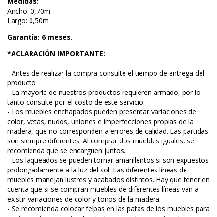
Medidas:
Ancho: 0,70m
Largo: 0,50m
Garantía: 6 meses.
*ACLARACIÓN IMPORTANTE:
- Antes de realizar la compra consulte el tiempo de entrega del
producto
- La mayoría de nuestros productos requieren armado, por lo
tanto consulte por el costo de este servicio.
- Los muebles enchapados pueden presentar variaciones de
color, vetas, nudos, uniones e imperfecciones propias de la
madera, que no corresponden a errores de calidad. Las partidas
son siempre diferentes. Al comprar dos muebles iguales, se
recomienda que se encarguen juntos.
- Los laqueados se pueden tornar amarillentos si son expuestos
prolongadamente a la luz del sol. Las diferentes líneas de
muebles manejan lustres y acabados distintos. Hay que tener en
cuenta que si se compran muebles de diferentes líneas van a
existir variaciones de color y tonos de la madera.
- Se recomienda colocar felpas en las patas de los muebles para