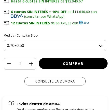
Hasta 6 cuotas SIN INTERÉS
de $12.940,67
6 cuotas SIN INTERÉS + 10% OFF
de $11.646,60 con
(consultar por WhatsApp)
12 cuotas SIN INTERÉS
de $6.470,33 con
Medida - Consultar Stock
CONSULTE LA DEMORA
Envíos dentro de AMBA
Realizamos envíos con flete propio dentro de