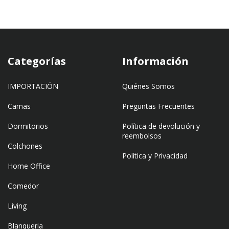
Categorías
Información
IMPORTACIÓN
Quiénes Somos
Camas
Preguntas Frecuentes
Dormitorios
Política de devolución y
reembolsos
Colchones
Política y Privacidad
Home Office
Comedor
Living
Blanqueria