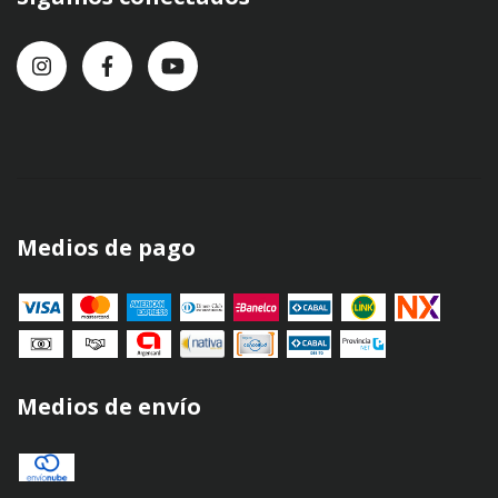
Medios de pago
Medios de envío