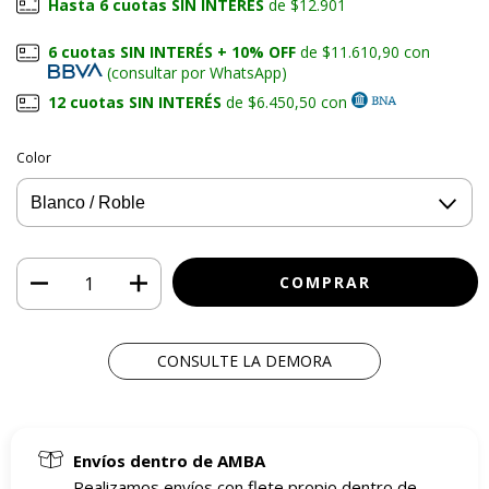
Hasta 6 cuotas SIN INTERÉS
de $12.901
6 cuotas SIN INTERÉS + 10% OFF
de $11.610,90 con
(consultar por WhatsApp)
12 cuotas SIN INTERÉS
de $6.450,50 con
Color
CONSULTE LA DEMORA
Envíos dentro de AMBA
Realizamos envíos con flete propio dentro de