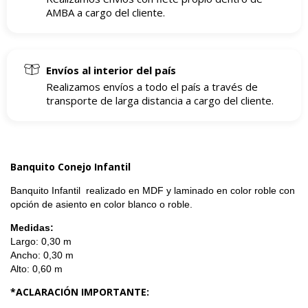
AMBA a cargo del cliente.
Envíos al interior del país
Realizamos envíos a todo el país a través de
transporte de larga distancia a cargo del cliente.
Banquito Conejo Infantil
Banquito Infantil
realizado en MDF y laminado en color roble con
opción de asiento en color blanco o roble.
Medidas:
Largo: 0,30 m
Ancho: 0,30 m
Alto: 0,60 m
*ACLARACIÓN IMPORTANTE: