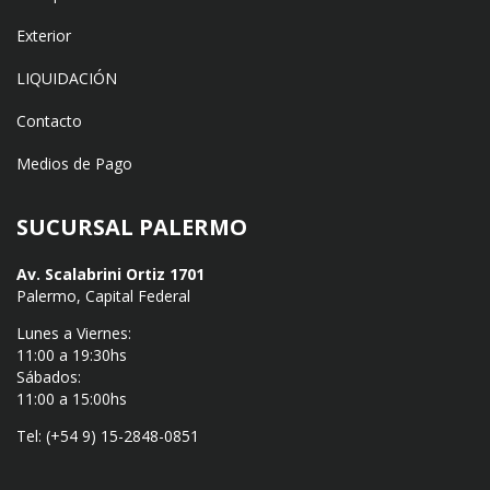
Exterior
LIQUIDACIÓN
Contacto
Medios de Pago
SUCURSAL PALERMO
Av. Scalabrini Ortiz 1701
Palermo, Capital Federal
Lunes a Viernes:
11:00 a 19:30hs
Sábados:
11:00 a 15:00hs
Tel: (+54 9) 15-2848-0851