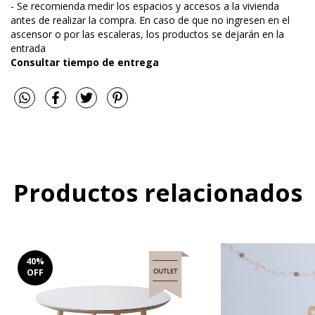
- Se recomienda medir los espacios y accesos a la vivienda
antes de realizar la compra. En caso de que no ingresen en el
ascensor o por las escaleras, los productos se dejarán en la
entrada
Consultar tiempo de entrega
Productos relacionados
40
%
OFF