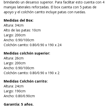
brindando un desanso superior. Para facilitar esto cuenta con 4
manijas laterales reforzadas. El box cuenta con 5 patas de
apoyo y el colchón carrito incluye patas con ruedas.
Medidas del Box:
Altura: 34cm
Alto de las patas: 10cm
Largo: 200cm
Ancho: 0.90/100cm
Colchón carrito: 0.80/0.90 x 190 x 24
Medidas colchón superior:
Altura: 26cm
Largo: 200cm
Ancho: 0.90/100cm
Colchón carrito: 0.80/0.90 x 190 x 2
Medidas Colchón carrito:
Altura: 24cm
Largo: 190cm
Ancho: 0.80/0.90cm
Garantía: 5 años.