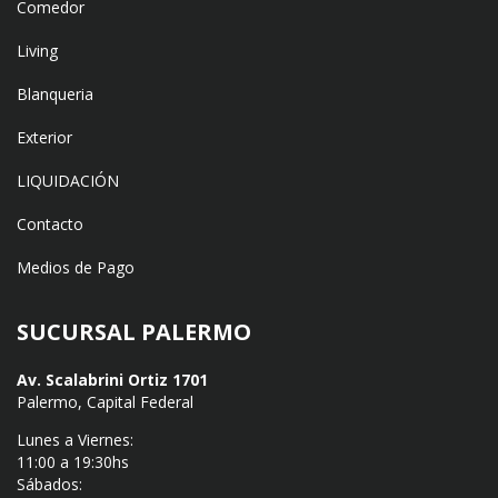
Comedor
Living
Blanqueria
Exterior
LIQUIDACIÓN
Contacto
Medios de Pago
SUCURSAL PALERMO
Av. Scalabrini Ortiz 1701
Palermo, Capital Federal
Lunes a Viernes:
11:00 a 19:30hs
Sábados: