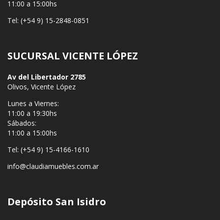
11:00 a 15:00hs
Tel: (+54 9) 15-2848-0851
SUCURSAL VICENTE LÓPEZ
Av del Libertador 2785
Olivos, Vicente López
Lunes a Viernes:
11:00 a 19:30hs
Sábados:
11:00 a 15:00hs
Tel: (+54 9) 15-4166-1610
info@claudiamuebles.com.ar
Depósito San Isidro