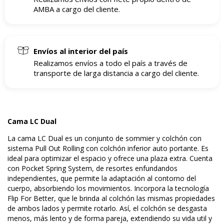
AMBA a cargo del cliente.
Envíos al interior del país
Realizamos envíos a todo el país a través de
transporte de larga distancia a cargo del cliente.
Cama LC Dual
La cama LC Dual es un conjunto de sommier y colchón con
sistema Pull Out Rolling con colchón inferior auto portante. Es
ideal para optimizar el espacio y ofrece una plaza extra. Cuenta
con Pocket Spring System, de resortes enfundandos
independientes, que permite la adaptación al contorno del
cuerpo, absorbiendo los movimientos. Incorpora la tecnología
Flip For Better, que le brinda al colchón las mismas propiedades
de ambos lados y permite rotarlo. Así, el colchón se desgasta
menos, más lento y de forma pareja, extendiendo su vida util y