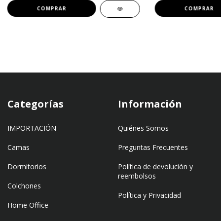
COMPRAR
Categorías
Información
IMPORTACIÓN
Quiénes Somos
Camas
Preguntas Frecuentes
Dormitorios
Política de devolución y
reembolsos
Colchones
Política y Privacidad
Home Office