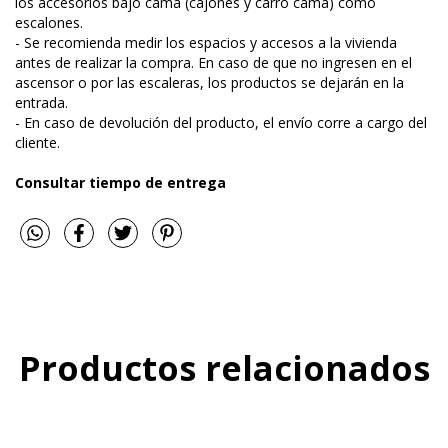
los accesorios bajo cama (cajones y carro cama) como
escalones.
- Se recomienda medir los espacios y accesos a la vivienda
antes de realizar la compra. En caso de que no ingresen en el
ascensor o por las escaleras, los productos se dejarán en la
entrada.
- En caso de devolución del producto, el envío corre a cargo del
cliente.
Consultar tiempo de entrega
Productos relacionados