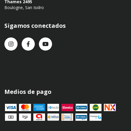
Thames 2495
Boulogne, San Isidro
Sigamos conectados
Medios de pago