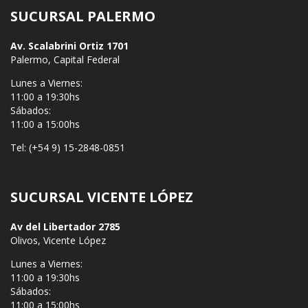
SUCURSAL PALERMO
Av. Scalabrini Ortiz 1701
Palermo, Capital Federal
Lunes a Viernes:
11:00 a 19:30hs
Sábados:
11:00 a 15:00hs
Tel: (+54 9) 15-2848-0851
SUCURSAL VICENTE LÓPEZ
Av del Libertador 2785
Olivos, Vicente López
Lunes a Viernes:
11:00 a 19:30hs
Sábados:
11:00 a 15:00hs