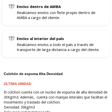
Envíos dentro de AMBA
Realizamos envíos con flete propio dentro de
AMBA a cargo del cliente.
Envíos al interior del país
Realizamos envíos a todo el país a través de
transporte de larga distancia a cargo del cliente.
Colchón de espuma Alta Densidad
ÚLTIMA UNIDAD
El colchon cuenta con un nucleo de espuma de alta densidad de
30Kg/m3. Además, cuenta con manijas leterales que facilitan el
movimiento y traslado del colchon.
Densidad: 30kg/m3