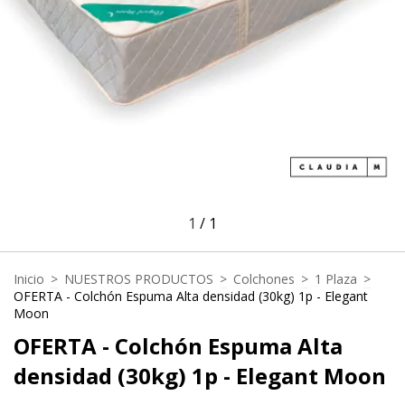
1
/
1
Inicio
>
NUESTROS PRODUCTOS
>
Colchones
>
1 Plaza
>
OFERTA - Colchón Espuma Alta densidad (30kg) 1p - Elegant
Moon
OFERTA - Colchón Espuma Alta
densidad (30kg) 1p - Elegant Moon