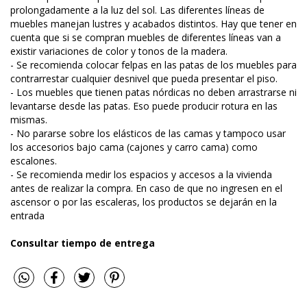
prolongadamente a la luz del sol. Las diferentes líneas de
muebles manejan lustres y acabados distintos. Hay que tener en
cuenta que si se compran muebles de diferentes líneas van a
existir variaciones de color y tonos de la madera.
- Se recomienda colocar felpas en las patas de los muebles para
contrarrestar cualquier desnivel que pueda presentar el piso.
- Los muebles que tienen patas nórdicas no deben arrastrarse ni
levantarse desde las patas. Eso puede producir rotura en las
mismas.
- No pararse sobre los elásticos de las camas y tampoco usar
los accesorios bajo cama (cajones y carro cama) como
escalones.
- Se recomienda medir los espacios y accesos a la vivienda
antes de realizar la compra. En caso de que no ingresen en el
ascensor o por las escaleras, los productos se dejarán en la
entrada
Consultar tiempo de entrega