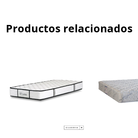
Productos relacionados