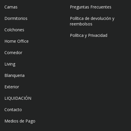
Camas
Preguntas Frecuentes
Dormitorios
Política de devolución y
reembolsos
Colchones
Política y Privacidad
Home Office
Comedor
Living
Blanqueria
Exterior
LIQUIDACIÓN
Contacto
Medios de Pago