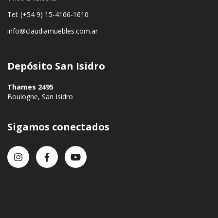
Tel: (+54 9) 15-4166-1610
info@claudiamuebles.com.ar
Depósito San Isidro
Thames 2495
Boulogne, San Isidro
Sigamos conectados