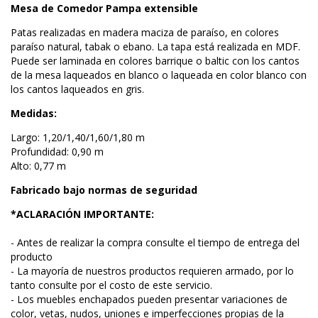
Mesa de Comedor Pampa extensible
Patas realizadas en madera maciza de paraíso, en colores
paraíso natural, tabak o ebano. La tapa está realizada en MDF.
Puede ser laminada en colores barrique o baltic con los cantos
de la mesa laqueados en blanco o laqueada en color blanco con
los cantos laqueados en gris.
Medidas:
Largo: 1,20/1,40/1,60/1,80 m
Profundidad: 0,90 m
Alto: 0,77 m
Fabricado bajo normas de seguridad
*ACLARACIÓN IMPORTANTE:
- Antes de realizar la compra consulte el tiempo de entrega del
producto
- La mayoría de nuestros productos requieren armado, por lo
tanto consulte por el costo de este servicio.
- Los muebles enchapados pueden presentar variaciones de
color, vetas, nudos, uniones e imperfecciones propias de la