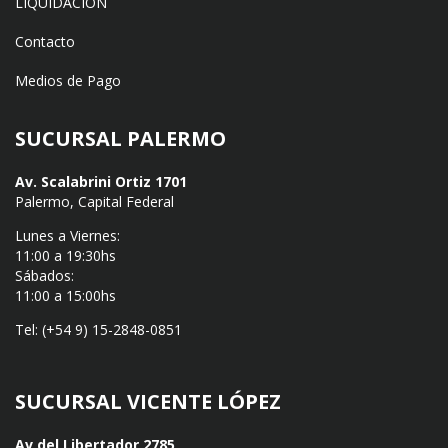
LIQUIDACIÓN
Contacto
Medios de Pago
SUCURSAL PALERMO
Av. Scalabrini Ortiz 1701
Palermo, Capital Federal
Lunes a Viernes:
11:00 a 19:30hs
Sábados:
11:00 a 15:00hs
Tel: (+54 9) 15-2848-0851
SUCURSAL VICENTE LÓPEZ
Av del Libertador 2785