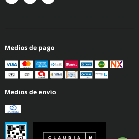
Medios de pago
Medios de envío