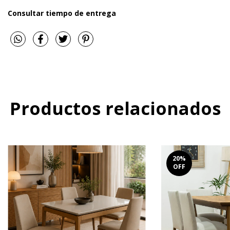
Consultar tiempo de entrega
Productos relacionados
20
%
OFF