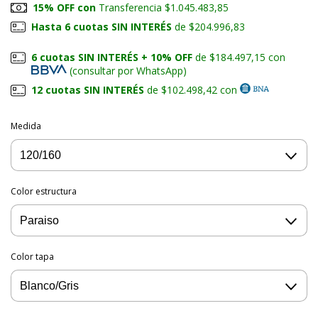
15% OFF con
Transferencia $1.045.483,85
Hasta 6 cuotas SIN INTERÉS
de $204.996,83
6 cuotas SIN INTERÉS + 10% OFF
de $184.497,15 con
(consultar por WhatsApp)
12 cuotas SIN INTERÉS
de $102.498,42 con
Medida
Color estructura
Color tapa