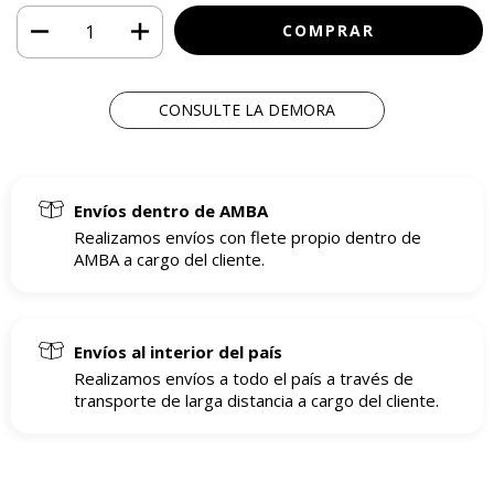
CONSULTE LA DEMORA
Envíos dentro de AMBA
Realizamos envíos con flete propio dentro de
AMBA a cargo del cliente.
Envíos al interior del país
Realizamos envíos a todo el país a través de
transporte de larga distancia a cargo del cliente.