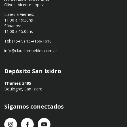
Olivos, Vicente López
Lunes a Viernes:
11:00 a 19:30hs
Sábados:
11:00 a 15:00hs
Tel: (+54 9) 15-4166-1610
info@claudiamuebles.com.ar
Depósito San Isidro
Thames 2495
Boulogne, San Isidro
Sigamos conectados