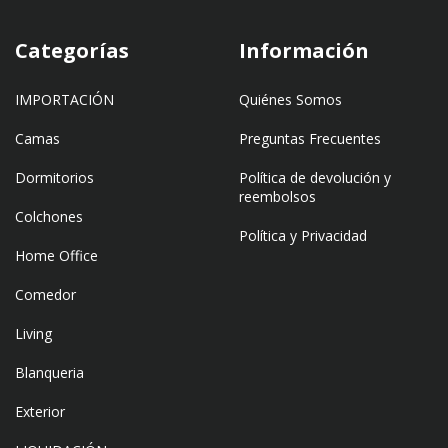
Categorías
Información
IMPORTACIÓN
Quiénes Somos
Camas
Preguntas Frecuentes
Dormitorios
Política de devolución y
reembolsos
Colchones
Política y Privacidad
Home Office
Comedor
Living
Blanqueria
Exterior