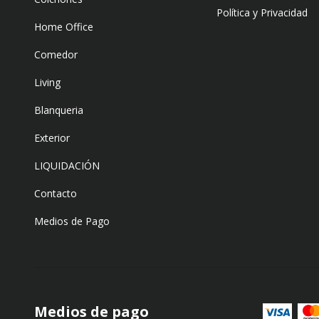
Política y Privacidad
Home Office
Comedor
Living
Blanqueria
Exterior
LIQUIDACIÓN
Contacto
Medios de Pago
Medios de pago