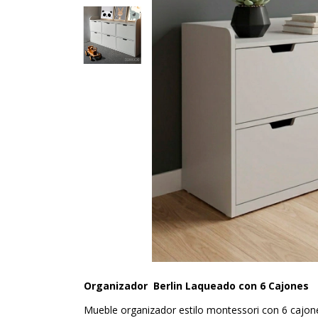
Organizador
Berlin Laqueado
con 6 Cajones
Mueble organizador estilo montessori con 6 cajon