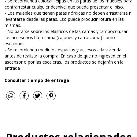
- Se recomienda colocar felpas en las patas de los muebles para
contrarrestar cualquier desnivel que pueda presentar el piso.
- Los muebles que tienen patas nórdicas no deben arrastrarse ni
levantarse desde las patas. Eso puede producir rotura en las
mismas.
- No pararse sobre los elásticos de las camas y tampoco usar
los accesorios bajo cama (cajones y carro cama) como
escalones.
- Se recomienda medir los espacios y accesos a la vivienda
antes de realizar la compra. En caso de que no ingresen en el
ascensor o por las escaleras, los productos se dejarán en la
entrada
Consultar tiempo de entrega
Productos relacionados