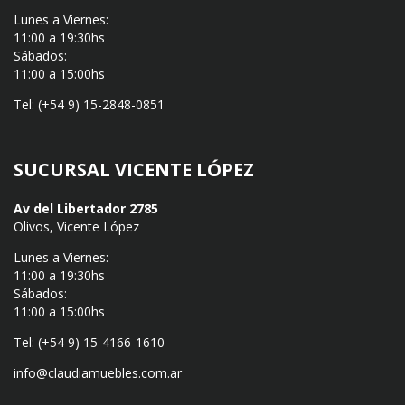
Lunes a Viernes:
11:00 a 19:30hs
Sábados:
11:00 a 15:00hs
Tel: (+54 9) 15-2848-0851
SUCURSAL VICENTE LÓPEZ
Av del Libertador 2785
Olivos, Vicente López
Lunes a Viernes:
11:00 a 19:30hs
Sábados:
11:00 a 15:00hs
Tel: (+54 9) 15-4166-1610
info@claudiamuebles.com.ar