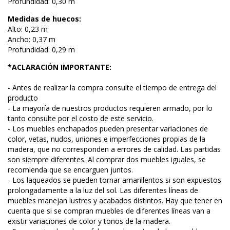
Profundidad: 0,30 m
Medidas de huecos:
Alto: 0,23 m
Ancho: 0,37 m
Profundidad: 0,29 m
*ACLARACIÓN IMPORTANTE:
- Antes de realizar la compra consulte el tiempo de entrega del
producto
- La mayoría de nuestros productos requieren armado, por lo
tanto consulte por el costo de este servicio.
- Los muebles enchapados pueden presentar variaciones de
color, vetas, nudos, uniones e imperfecciones propias de la
madera, que no corresponden a errores de calidad. Las partidas
son siempre diferentes. Al comprar dos muebles iguales, se
recomienda que se encarguen juntos.
- Los laqueados se pueden tornar amarillentos si son expuestos
prolongadamente a la luz del sol. Las diferentes líneas de
muebles manejan lustres y acabados distintos. Hay que tener en
cuenta que si se compran muebles de diferentes líneas van a
existir variaciones de color y tonos de la madera.