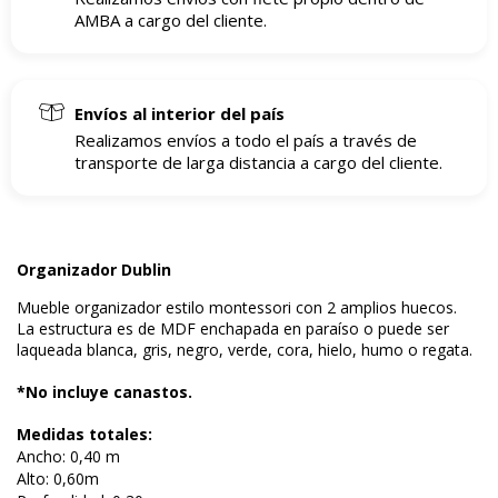
AMBA a cargo del cliente.
Envíos al interior del país
Realizamos envíos a todo el país a través de
transporte de larga distancia a cargo del cliente.
Organizador Dublin
Mueble organizador estilo montessori con 2 amplios huecos.
​La estructura es de MDF enchapada en paraíso o puede ser
laqueada blanca, gris, negro, verde, cora, hielo, humo o regata.
*No incluye canastos.
Medidas totales:
Ancho: 0,40 m
Alto: 0,60m