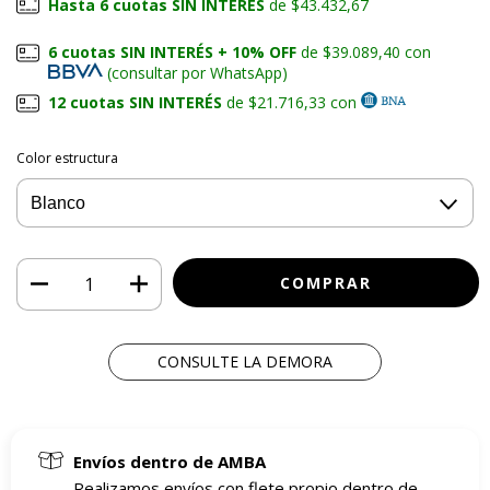
Hasta 6 cuotas SIN INTERÉS
de $43.432,67
6 cuotas SIN INTERÉS + 10% OFF
de $39.089,40 con
(consultar por WhatsApp)
12 cuotas SIN INTERÉS
de $21.716,33 con
Color estructura
CONSULTE LA DEMORA
Envíos dentro de AMBA
Realizamos envíos con flete propio dentro de