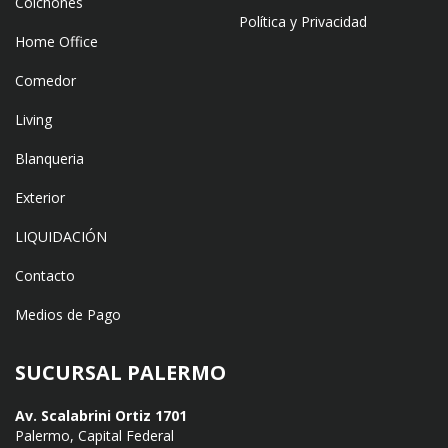
Colchones
Política y Privacidad
Home Office
Comedor
Living
Blanqueria
Exterior
LIQUIDACIÓN
Contacto
Medios de Pago
SUCURSAL PALERMO
Av. Scalabrini Ortiz 1701
Palermo, Capital Federal