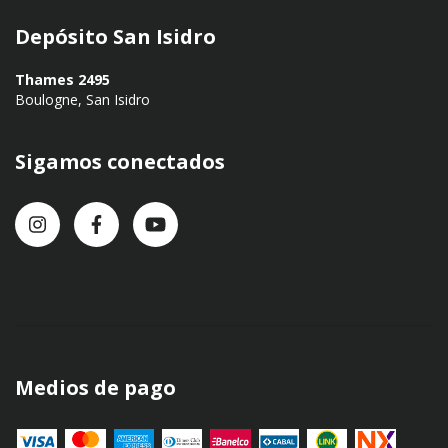
Depósito San Isidro
Thames 2495
Boulogne, San Isidro
Sigamos conectados
Medios de pago